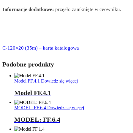
Informacje dodatkowe:
przęsło zamknięte w ceowniku.
C-120×20 (35m) – karta katalogowa
Podobne produkty
Model FF.4.1
Dowiedz się więcej
Model FF.4.1
MODEL: FF.6.4
Dowiedz się więcej
MODEL: FF.6.4