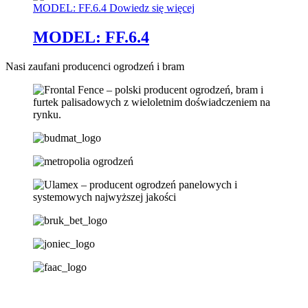
MODEL: FF.6.4
Dowiedz się więcej
MODEL: FF.6.4
Nasi zaufani producenci ogrodzeń i bram