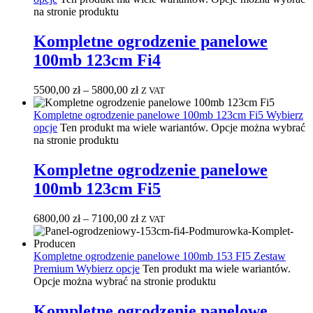
na stronie produktu
Kompletne ogrodzenie panelowe
100mb 123cm Fi4
5500,00
zł
–
5800,00
zł
Z VAT
Kompletne ogrodzenie panelowe 100mb 123cm Fi5
Wybierz
opcje
Ten produkt ma wiele wariantów. Opcje można wybrać
na stronie produktu
Kompletne ogrodzenie panelowe
100mb 123cm Fi5
6800,00
zł
–
7100,00
zł
Z VAT
Kompletne ogrodzenie panelowe 100mb 153 FI5 Zestaw
Premium
Wybierz opcje
Ten produkt ma wiele wariantów.
Opcje można wybrać na stronie produktu
Kompletne ogrodzenie panelowe