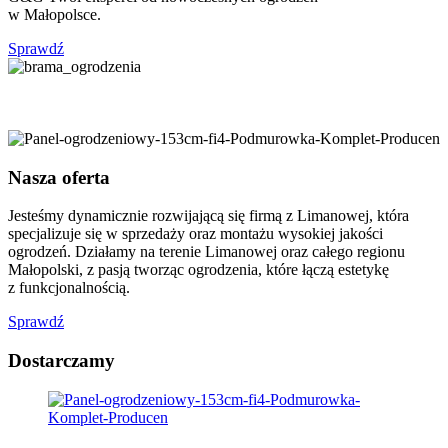
w Małopolsce.
Sprawdź
Nasza oferta
Jesteśmy dynamicznie rozwijającą się firmą z Limanowej, która
specjalizuje się w sprzedaży oraz montażu wysokiej jakości
ogrodzeń. Działamy na terenie Limanowej oraz całego regionu
Małopolski, z pasją tworząc ogrodzenia, które łączą estetykę
z funkcjonalnością.
Sprawdź
Dostarczamy