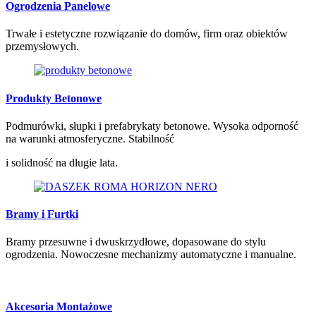
Ogrodzenia Panelowe
Trwałe i estetyczne rozwiązanie do domów, firm oraz obiektów
przemysłowych.
Produkty Betonowe
Podmurówki, słupki i prefabrykaty betonowe. Wysoka odporność
na warunki atmosferyczne. Stabilność
i solidność na długie lata.
Bramy i Furtki
Bramy przesuwne i dwuskrzydłowe, dopasowane do stylu
ogrodzenia. Nowoczesne mechanizmy automatyczne i manualne.
Akcesoria Montażowe