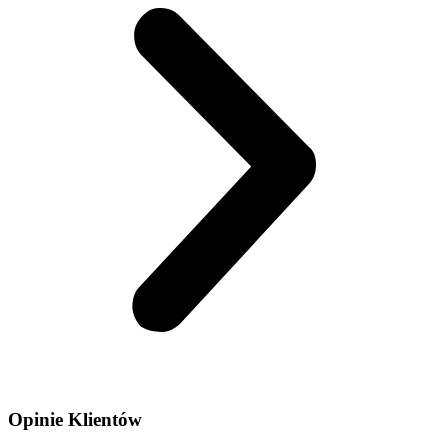
Opinie Klientów