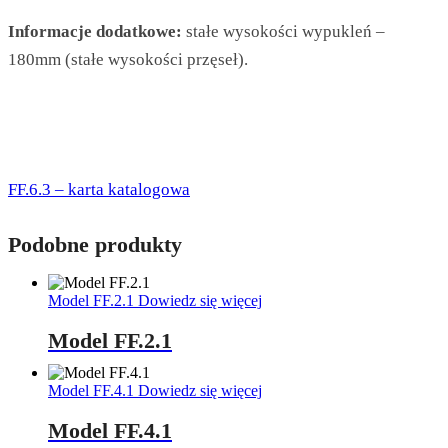
Informacje dodatkowe:
stałe wysokości wypukleń –
180mm (stałe wysokości przęseł).
FF.6.3 – karta katalogowa
Podobne produkty
Model FF.2.1
Dowiedz się więcej
Model FF.2.1
Model FF.4.1
Dowiedz się więcej
Model FF.4.1