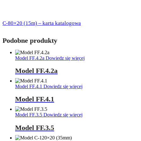
C-80×20 (15m) – karta katalogowa
Podobne produkty
Model FF.4.2a
Dowiedz się więcej
Model FF.4.2a
Model FF.4.1
Dowiedz się więcej
Model FF.4.1
Model FF.3.5
Dowiedz się więcej
Model FF.3.5