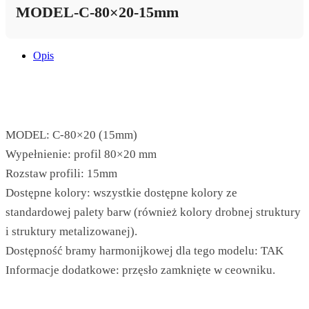
MODEL-C-80×20-15mm
Opis
MODEL: C-80×20 (15mm)
Wypełnienie: profil 80×20 mm
Rozstaw profili: 15mm
Dostępne kolory: wszystkie dostępne kolory ze
standardowej palety barw (również kolory drobnej struktury
i struktury metalizowanej).
Dostępność bramy harmonijkowej dla tego modelu: TAK
Informacje dodatkowe: przęsło zamknięte w ceowniku.